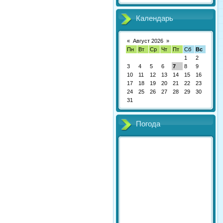
Календарь
«
Август 2026
»
Пн
Вт
Ср
Чт
Пт
Сб
Вс
1
2
3
4
5
6
7
8
9
10
11
12
13
14
15
16
17
18
19
20
21
22
23
24
25
26
27
28
29
30
31
Погода