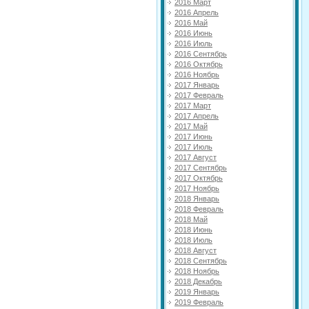
2016 Март
2016 Апрель
2016 Май
2016 Июнь
2016 Июль
2016 Сентябрь
2016 Октябрь
2016 Ноябрь
2017 Январь
2017 Февраль
2017 Март
2017 Апрель
2017 Май
2017 Июнь
2017 Июль
2017 Август
2017 Сентябрь
2017 Октябрь
2017 Ноябрь
2018 Январь
2018 Февраль
2018 Май
2018 Июнь
2018 Июль
2018 Август
2018 Сентябрь
2018 Ноябрь
2018 Декабрь
2019 Январь
2019 Февраль