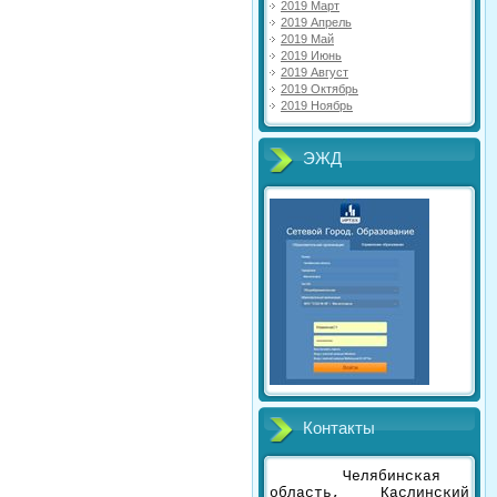
2019 Март
2019 Апрель
2019 Май
2019 Июнь
2019 Август
2019 Октябрь
2019 Ноябрь
ЭЖД
Контакты
Челябинская
область, Каслинский