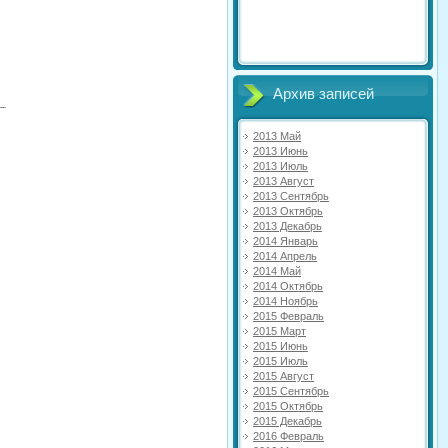
Архив записей
2013 Май
2013 Июнь
2013 Июль
2013 Август
2013 Сентябрь
2013 Октябрь
2013 Декабрь
2014 Январь
2014 Апрель
2014 Май
2014 Октябрь
2014 Ноябрь
2015 Февраль
2015 Март
2015 Июнь
2015 Июль
2015 Август
2015 Сентябрь
2015 Октябрь
2015 Декабрь
2016 Февраль