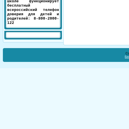
школе функционирует
бесплатный
всероссийский телефон
доверия для детей и
родителей: 8-800-2000-
122
Co
Бе