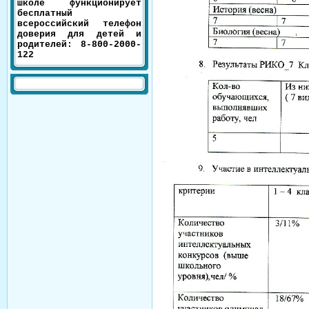
школе функционирует
бесплатный
всероссийский телефон
доверия для детей и
родителей: 8-800-2000-
122