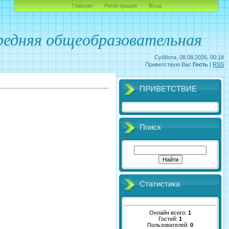
Главная
Регистрация
Вход
едняя общеобразовательная
Суббота, 08.08.2026, 00:18
Приветствую Вас
Гость
|
RSS
ПРИВЕТСТВИЕ
Поиск
Статистика
Онлайн всего:
1
Гостей:
1
Пользователей:
0