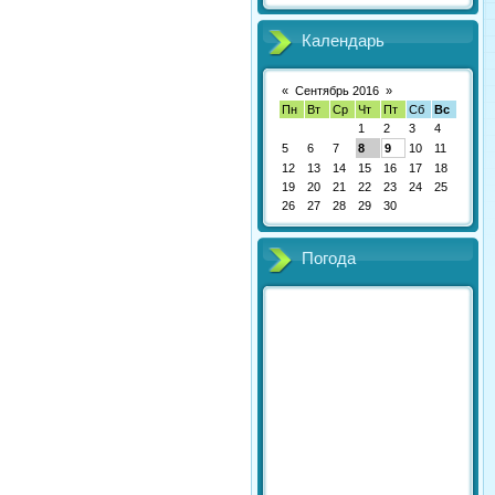
Календарь
«
Сентябрь 2016
»
Пн
Вт
Ср
Чт
Пт
Сб
Вс
1
2
3
4
5
6
7
8
9
10
11
12
13
14
15
16
17
18
19
20
21
22
23
24
25
26
27
28
29
30
Погода