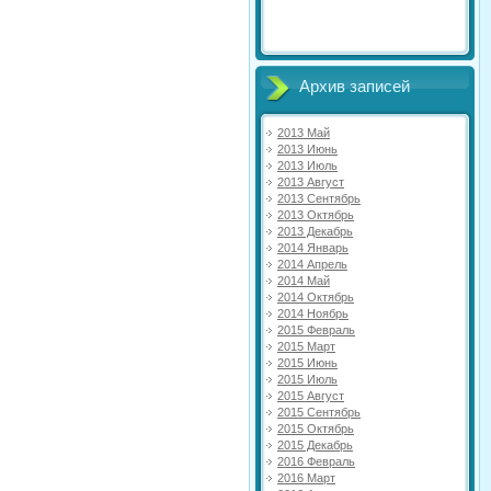
Архив записей
2013 Май
2013 Июнь
2013 Июль
2013 Август
2013 Сентябрь
2013 Октябрь
2013 Декабрь
2014 Январь
2014 Апрель
2014 Май
2014 Октябрь
2014 Ноябрь
2015 Февраль
2015 Март
2015 Июнь
2015 Июль
2015 Август
2015 Сентябрь
2015 Октябрь
2015 Декабрь
2016 Февраль
2016 Март