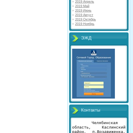
2019 Апрель
2019 Май
2019 Июнь
2019 Август
2019 Октябрь
2019 Ноябрь
ЭЖД
Контакты
Челябинская
область, Каслинский
район, п.Воздвиженка,