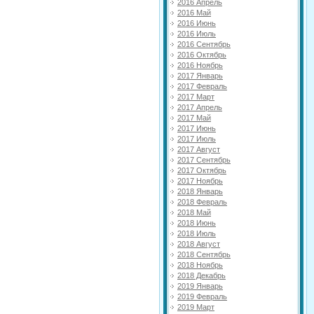
2016 Апрель
2016 Май
2016 Июнь
2016 Июль
2016 Сентябрь
2016 Октябрь
2016 Ноябрь
2017 Январь
2017 Февраль
2017 Март
2017 Апрель
2017 Май
2017 Июнь
2017 Июль
2017 Август
2017 Сентябрь
2017 Октябрь
2017 Ноябрь
2018 Январь
2018 Февраль
2018 Май
2018 Июнь
2018 Июль
2018 Август
2018 Сентябрь
2018 Ноябрь
2018 Декабрь
2019 Январь
2019 Февраль
2019 Март