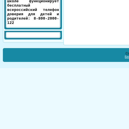
школе функционирует
бесплатный
всероссийский телефон
доверия для детей и
родителей: 8-800-2000-
122
Co
Бе