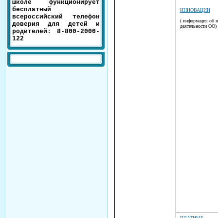
школе функционирует
бесплатный
ИННОВАЦИИ
всероссийский телефон
( информация об 
доверия для детей и
деятельности ОО)
родителей: 8-800-2000-
122
ПЛАТНЫЕ