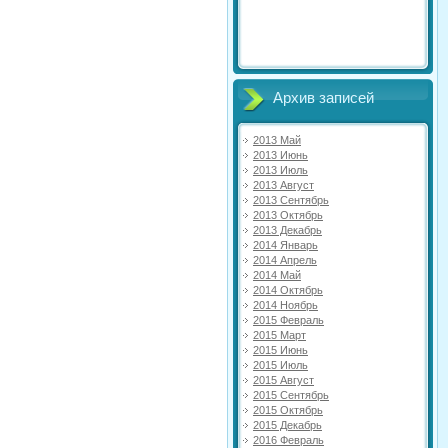
Архив записей
2013 Май
2013 Июнь
2013 Июль
2013 Август
2013 Сентябрь
2013 Октябрь
2013 Декабрь
2014 Январь
2014 Апрель
2014 Май
2014 Октябрь
2014 Ноябрь
2015 Февраль
2015 Март
2015 Июнь
2015 Июль
2015 Август
2015 Сентябрь
2015 Октябрь
2015 Декабрь
2016 Февраль