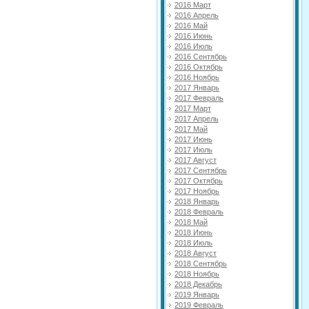
2016 Март
2016 Апрель
2016 Май
2016 Июнь
2016 Июль
2016 Сентябрь
2016 Октябрь
2016 Ноябрь
2017 Январь
2017 Февраль
2017 Март
2017 Апрель
2017 Май
2017 Июнь
2017 Июль
2017 Август
2017 Сентябрь
2017 Октябрь
2017 Ноябрь
2018 Январь
2018 Февраль
2018 Май
2018 Июнь
2018 Июль
2018 Август
2018 Сентябрь
2018 Ноябрь
2018 Декабрь
2019 Январь
2019 Февраль