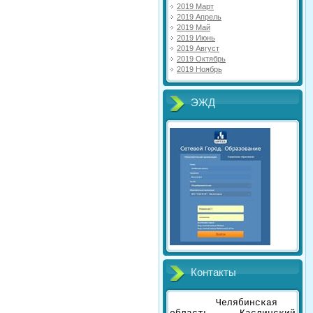
2019 Март
2019 Апрель
2019 Май
2019 Июнь
2019 Август
2019 Октябрь
2019 Ноябрь
ЭЖД
Контакты
Челябинская