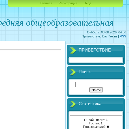
Главная
Регистрация
Вход
едняя общеобразовательная
Суббота, 08.08.2026, 04:50
Приветствую Вас
Гость
|
RSS
ПРИВЕТСТВИЕ
Поиск
Статистика
Онлайн всего:
1
Гостей:
1
Пользователей:
0