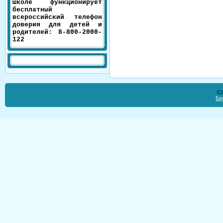
школе функционирует
бесплатный
всероссийский телефон
доверия для детей и
родителей: 8-800-2000-
122
Co
Бе