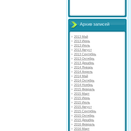
Архив записей
2013 Май
2013 Июнь
2013 Июль
2013 Август
2013 Сентябрь
2013 Октябрь
2013 Декабрь
2014 Январь
2014 Апрель
2014 Май
2014 Октябрь
2014 Ноябрь
2015 Февраль
2015 Март
2015 Июнь
2015 Июль
2015 Август
2015 Сентябрь
2015 Октябрь
2015 Декабрь
2016 Февраль
2016 Март