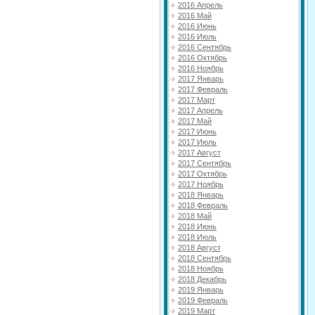
2016 Апрель
2016 Май
2016 Июнь
2016 Июль
2016 Сентябрь
2016 Октябрь
2016 Ноябрь
2017 Январь
2017 Февраль
2017 Март
2017 Апрель
2017 Май
2017 Июнь
2017 Июль
2017 Август
2017 Сентябрь
2017 Октябрь
2017 Ноябрь
2018 Январь
2018 Февраль
2018 Май
2018 Июнь
2018 Июль
2018 Август
2018 Сентябрь
2018 Ноябрь
2018 Декабрь
2019 Январь
2019 Февраль
2019 Март