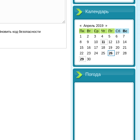
Календарь
«
Апрель 2019
»
Пн
Вт
Ср
Чт
Пт
Сб
Вс
1
2
3
4
5
6
7
8
9
10
11
12
13
14
15
16
17
18
19
20
21
22
23
24
25
26
27
28
29
30
Погода