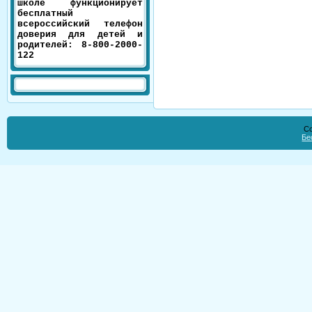
школе функционирует
бесплатный
всероссийский телефон
доверия для детей и
родителей: 8-800-2000-
122
Co
Бе