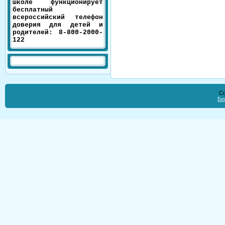
школе функционирует
бесплатный
всероссийский телефон
доверия для детей и
родителей: 8-800-2000-
122
Co
Бе