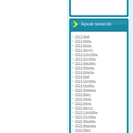
Архив записей
2013 Май
2013 Июнь
2013 Июль
2013 Август
2013 Сентябрь
2013 Октябрь
2013 Декабрь
2014 Январь
2014 Апрель
2014 Май
2014 Октябрь
2014 Ноябрь
2015 Февраль
2015 Март
2015 Июнь
2015 Июль
2015 Август
2015 Сентябрь
2015 Октябрь
2015 Декабрь
2016 Февраль
2016 Март