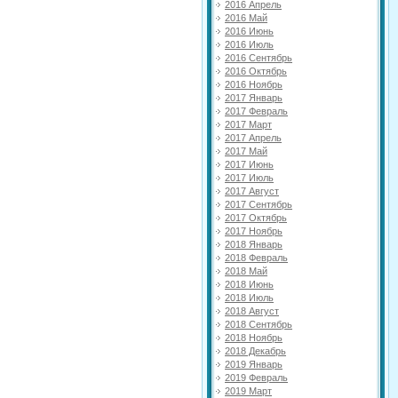
2016 Апрель
2016 Май
2016 Июнь
2016 Июль
2016 Сентябрь
2016 Октябрь
2016 Ноябрь
2017 Январь
2017 Февраль
2017 Март
2017 Апрель
2017 Май
2017 Июнь
2017 Июль
2017 Август
2017 Сентябрь
2017 Октябрь
2017 Ноябрь
2018 Январь
2018 Февраль
2018 Май
2018 Июнь
2018 Июль
2018 Август
2018 Сентябрь
2018 Ноябрь
2018 Декабрь
2019 Январь
2019 Февраль
2019 Март