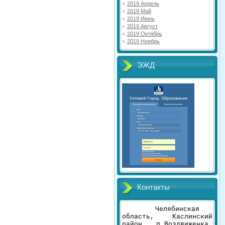
2019 Апрель
2019 Май
2019 Июнь
2019 Август
2019 Октябрь
2019 Ноябрь
ЭЖД
Контакты
Челябинская
область, Каслинский
район, п.Воздвиженка,