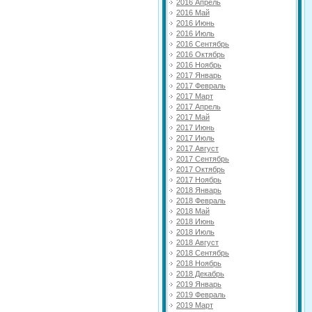
2016 Апрель
2016 Май
2016 Июнь
2016 Июль
2016 Сентябрь
2016 Октябрь
2016 Ноябрь
2017 Январь
2017 Февраль
2017 Март
2017 Апрель
2017 Май
2017 Июнь
2017 Июль
2017 Август
2017 Сентябрь
2017 Октябрь
2017 Ноябрь
2018 Январь
2018 Февраль
2018 Май
2018 Июнь
2018 Июль
2018 Август
2018 Сентябрь
2018 Ноябрь
2018 Декабрь
2019 Январь
2019 Февраль
2019 Март