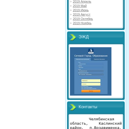
2019 Апрель
2019 Май
2019 Июнь
2019 Август
2019 Октябрь
2019 Ноябрь
ЭЖД
Контакты
Челябинская
область, Каслинский
район, п.Воздвиженка,