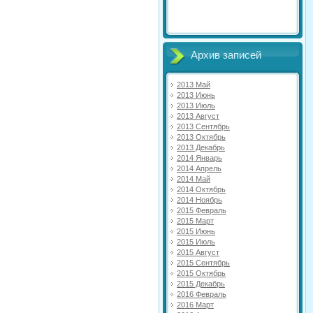
Архив записей
2013 Май
2013 Июнь
2013 Июль
2013 Август
2013 Сентябрь
2013 Октябрь
2013 Декабрь
2014 Январь
2014 Апрель
2014 Май
2014 Октябрь
2014 Ноябрь
2015 Февраль
2015 Март
2015 Июнь
2015 Июль
2015 Август
2015 Сентябрь
2015 Октябрь
2015 Декабрь
2016 Февраль
2016 Март