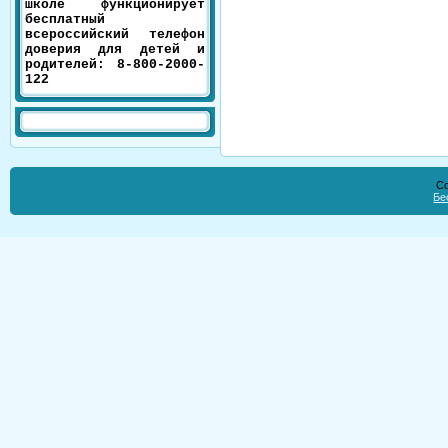
школе функционирует
бесплатный
всероссийский телефон
доверия для детей и
родителей: 8-800-2000-
122
Co
Бе