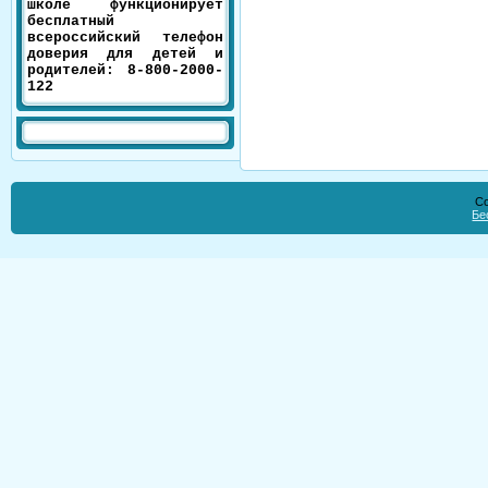
школе функционирует
бесплатный
всероссийский телефон
доверия для детей и
родителей: 8-800-2000-
122
Co
Бе