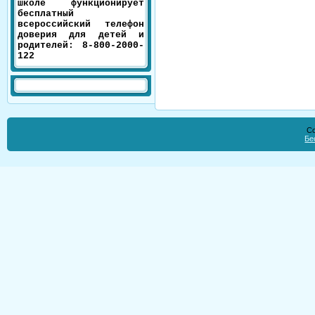
школе функционирует
бесплатный
всероссийский телефон
доверия для детей и
родителей: 8-800-2000-
122
Co
Бе