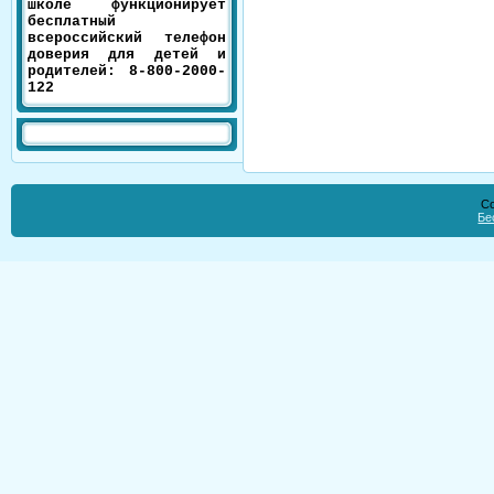
школе функционирует
бесплатный
всероссийский телефон
доверия для детей и
родителей: 8-800-2000-
122
Co
Бе