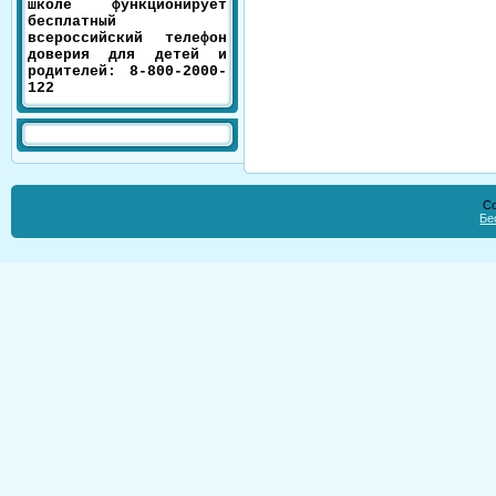
школе функционирует
бесплатный
всероссийский телефон
доверия для детей и
родителей: 8-800-2000-
122
Co
Бе