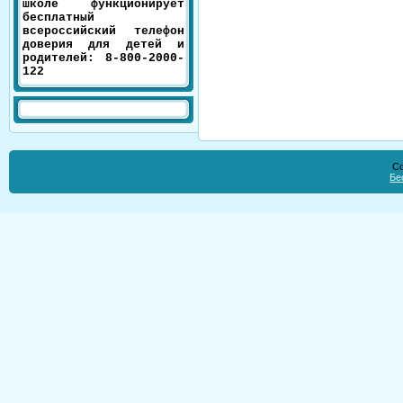
школе функционирует
бесплатный
всероссийский телефон
доверия для детей и
родителей: 8-800-2000-
122
Co
Бе