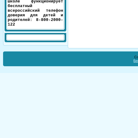
школе функционирует
бесплатный
всероссийский телефон
доверия для детей и
родителей: 8-800-2000-
122
Co
Бе