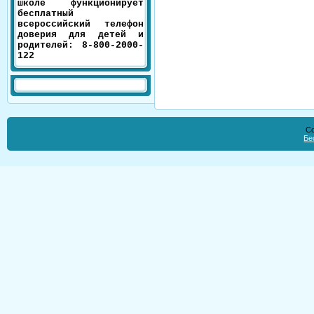
школе функционирует
бесплатный
всероссийский телефон
доверия для детей и
родителей: 8-800-2000-
122
Co
Бе