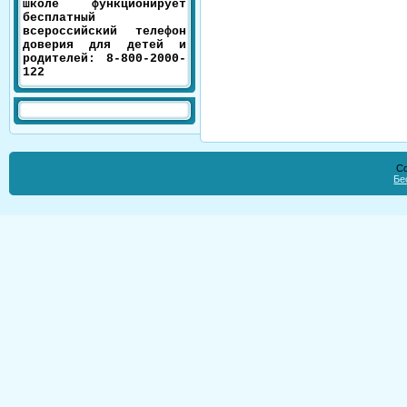
школе функционирует
бесплатный
всероссийский телефон
доверия для детей и
родителей: 8-800-2000-
122
Co
Бе