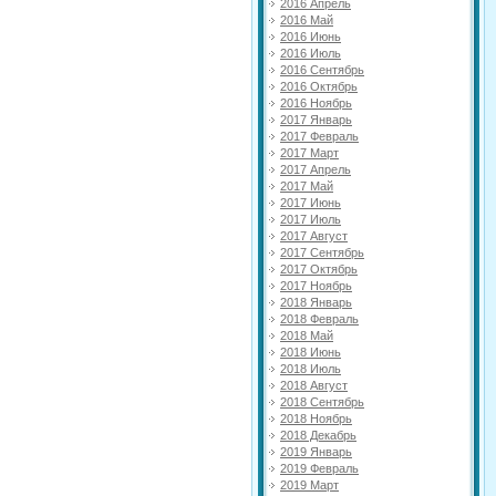
2016 Апрель
2016 Май
2016 Июнь
2016 Июль
2016 Сентябрь
2016 Октябрь
2016 Ноябрь
2017 Январь
2017 Февраль
2017 Март
2017 Апрель
2017 Май
2017 Июнь
2017 Июль
2017 Август
2017 Сентябрь
2017 Октябрь
2017 Ноябрь
2018 Январь
2018 Февраль
2018 Май
2018 Июнь
2018 Июль
2018 Август
2018 Сентябрь
2018 Ноябрь
2018 Декабрь
2019 Январь
2019 Февраль
2019 Март