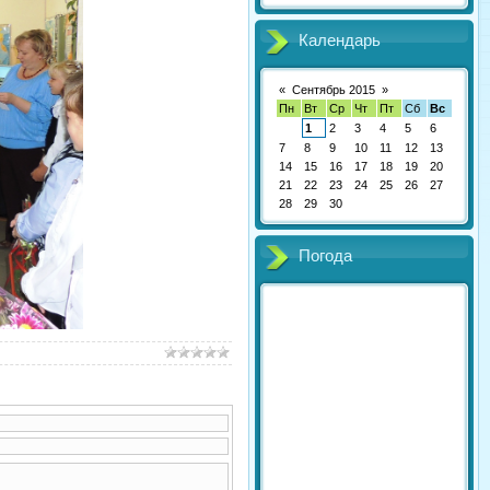
Календарь
«
Сентябрь 2015
»
Пн
Вт
Ср
Чт
Пт
Сб
Вс
1
2
3
4
5
6
7
8
9
10
11
12
13
14
15
16
17
18
19
20
21
22
23
24
25
26
27
28
29
30
Погода