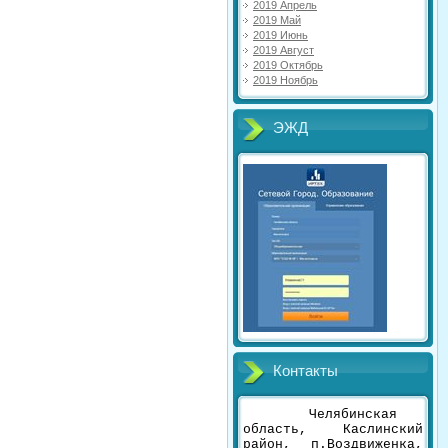
2019 Апрель
2019 Май
2019 Июнь
2019 Август
2019 Октябрь
2019 Ноябрь
ЭЖД
Контакты
Челябинская
область, Каслинский
район, п.Воздвиженка,