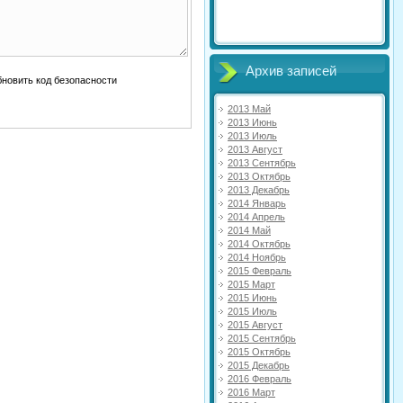
Архив записей
2013 Май
2013 Июнь
2013 Июль
2013 Август
2013 Сентябрь
2013 Октябрь
2013 Декабрь
2014 Январь
2014 Апрель
2014 Май
2014 Октябрь
2014 Ноябрь
2015 Февраль
2015 Март
2015 Июнь
2015 Июль
2015 Август
2015 Сентябрь
2015 Октябрь
2015 Декабрь
2016 Февраль
2016 Март