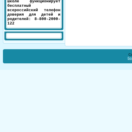
школе функционирует
бесплатный
всероссийский телефон
доверия для детей и
родителей: 8-800-2000-
122
Co
Бе